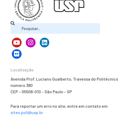
Localização
Avenida Prof. Luciano Gualberto, Travessa do Politécnico
número 380
CEP – 05508-010 – São Paulo – SP
Para reportar um erro no site, entre em contato em
sites.poli@usp.br