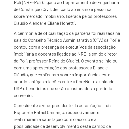
Poli (NRE-Poli), ligado ao Departamento de Engenharia
de Construção Civil, dedicado ao ensino e pesquisa
sobre mercado imobiliário, liderada pelos professores
Claudio Alencar e Eliane Monetti.
A cerimônia de oficialização da parceria foi realizada na
sala do Conselho Técnico Administrativo (CTA) da Poli e
contou com a presença de executivos da associação
imobiliária e docentes ligados ao NRE, além do diretor
da Poli, professor Reinaldo Giudici. O evento se iniciou
com uma apresentação dos professores Eliane e
Cláudio, que explicaram sobre a importância deste
acordo, antigas relações entre a CoreNet e a unidade
USP e benefícios que serão ocasionados a partir do
convênio.
O presidente e vice-presidente da associação, Luiz
Esposel e Rafael Camargo, respectivamente,
reafirmaram a satisfação com o acordo e a
possibilidade de desenvolvimento deste campo de