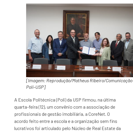
[Imagem: Reprodução/Matheus Ribeiro/Comunicação
Poli-USP]
A Escola Politécnica (Poli) da USP firmou, na última
quarta-feira (12), um convênio com a associação de
profissionais de gestão imobiliária, a CoreNet. O
acordo feito entre a escola e a organização sem fins
lucrativos foi articulado pelo Núcleo de Real Estate da