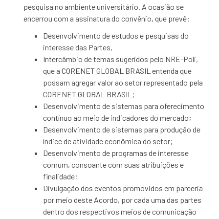
pesquisa no ambiente universitário. A ocasião se
encerrou com a assinatura do convênio, que prevê:
Desenvolvimento de estudos e pesquisas do
interesse das Partes,
Intercâmbio de temas sugeridos pelo NRE-Poli,
que a CORENET GLOBAL BRASIL entenda que
possam agregar valor ao setor representado pela
CORENET GLOBAL BRASIL;
Desenvolvimento de sistemas para oferecimento
contínuo ao meio de indicadores do mercado;
Desenvolvimento de sistemas para produção de
índice de atividade econômica do setor;
Desenvolvimento de programas de interesse
comum, consoante com suas atribuições e
finalidade;
Divulgação dos eventos promovidos em parceria
por meio deste Acordo, por cada uma das partes
dentro dos respectivos meios de comunicação