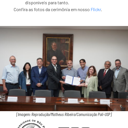
disponíveis para tanto.
Confira as fotos da cerimônia em nosso
Flickr
.
[Imagem: Reprodução/Matheus Ribeiro/Comunicação Poli-USP]