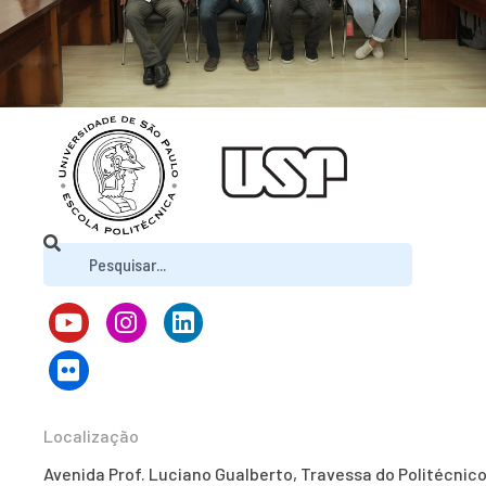
Localização
Avenida Prof. Luciano Gualberto, Travessa do Politécnico