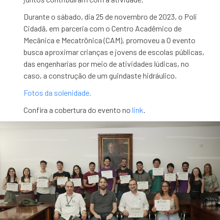
Durante o sábado, dia 25 de novembro de 2023, o Poli
Cidadã, em parceria com o Centro Acadêmico de
Mecânica e Mecatrônica (CAM), promoveu a O evento
busca aproximar crianças e jovens de escolas públicas,
das engenharias por meio de atividades lúdicas, no
caso, a construção de um guindaste hidráulico.
Fotos da solenidade.
Confira a cobertura do evento no
link
.