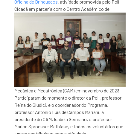
Oficina de Brinquedos
, atividade promovida pelo Poli
Cidadã
em parceria com o Centro Acadêmico de
Mecânica e Mecatrônica (CAM) em novembro de 2023.
Participaram do momento o diretor da Poli, professor
Reinaldo Giudici, e o coordenador do Programa,
professor Antonio Luis de Campos Mariani, a
presidente do CAM, Isabela Germano, o professor
Marlon Sproesser Mathiase, e todos os voluntários que
juntos contribuíram com a atividade.