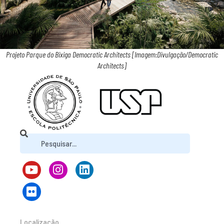
Projeto Parque do Bixiga Democratic Architects [Imagem:Divulgação/Democratic
Architects]
Localização