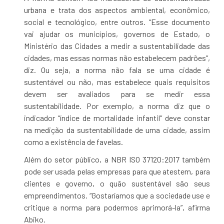
urbana e trata dos aspectos ambiental, econômico,
social e tecnológico, entre outros. “Esse documento
vai ajudar os municípios, governos de Estado, o
Ministério das Cidades a medir a sustentabilidade das
cidades, mas essas normas não estabelecem padrões”,
diz. Ou seja, a norma não fala se uma cidade é
sustentável ou não, mas estabelece quais requisitos
devem ser avaliados para se medir essa
sustentabilidade. Por exemplo, a norma diz que o
indicador “índice de mortalidade infantil” deve constar
na medição da sustentabilidade de uma cidade, assim
como a existência de favelas.
Além do setor público, a NBR ISO 37120:2017 também
pode ser usada pelas empresas para que atestem, para
clientes e governo, o quão sustentável são seus
empreendimentos. “Gostaríamos que a sociedade use e
critique a norma para podermos aprimorá-la”, afirma
Abiko.