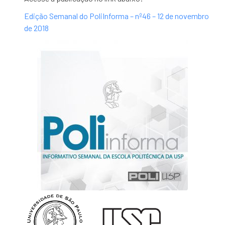
Edição Semanal do PoliInforma – nº46 – 12 de novembro
de 2018