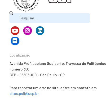
Localização
Avenida Prof. Luciano Gualberto, Travessa do Politécnico
número 380
CEP – 05508-010 – São Paulo – SP
Para reportar um erro no site, entre em contato em
sites.poli@usp.br