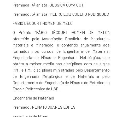
Premiada: 4º anista: JESSICA GOYA OUTI
Premiado: 5º anista: PEDRO LUIZ COELHO RODRIGUES
FÁBIO DÉCOURT HOMEM DE MELO
O Prêmio “FÁBIO DÉCOURT HOMEM DE MELO”,
oferecido pela Associação Brasileira de Metalurgia,
Materiais e Mineração, é conferido anualmente aos
formados nos cursos de Engenharia de Materiais,
Engenharia de Minas e Engenharia Metalúrgica, que
obtém a melhor média nas disciplinas com as siglas
PMT e PMI, disciplinas ministradas pelo Departamento
de Engenharia Metalúrgica e de Materiais e pelo
Departamento de Engenharia de Minas e de Petróleo da
Escola Politécnica da USP.
Engenharia de Materiais
Premiado: RENATO SOARES LOPES
Engenharia de Minas