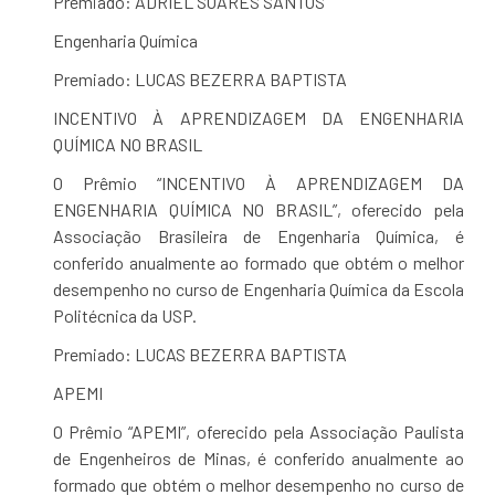
Premiado: ADRIEL SOARES SANTOS
Engenharia Química
Premiado: LUCAS BEZERRA BAPTISTA
INCENTIVO À APRENDIZAGEM DA ENGENHARIA
QUÍMICA NO BRASIL
O Prêmio “INCENTIVO À APRENDIZAGEM DA
ENGENHARIA QUÍMICA NO BRASIL”, oferecido pela
Associação Brasileira de Engenharia Química, é
conferido anualmente ao formado que obtém o melhor
desempenho no curso de Engenharia Química da Escola
Politécnica da USP.
Premiado: LUCAS BEZERRA BAPTISTA
APEMI
O Prêmio “APEMI”, oferecido pela Associação Paulista
de Engenheiros de Minas, é conferido anualmente ao
formado que obtém o melhor desempenho no curso de