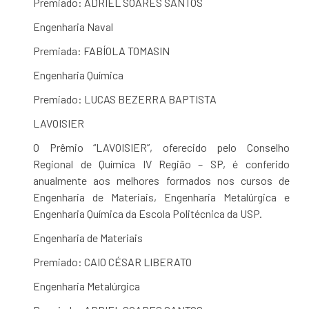
Premiado: ADRIEL SOARES SANTOS
Engenharia Naval
Premiada: FABÍOLA TOMASIN
Engenharia Química
Premiado: LUCAS BEZERRA BAPTISTA
LAVOISIER
O Prêmio “LAVOISIER”, oferecido pelo Conselho
Regional de Química IV Região – SP, é conferido
anualmente aos melhores formados nos cursos de
Engenharia de Materiais, Engenharia Metalúrgica e
Engenharia Química da Escola Politécnica da USP.
Engenharia de Materiais
Premiado: CAIO CÉSAR LIBERATO
Engenharia Metalúrgica