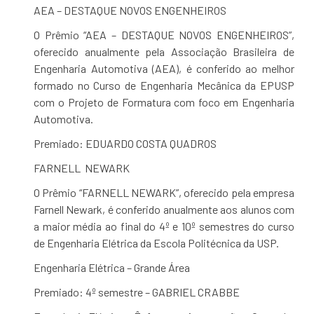
AEA – DESTAQUE NOVOS ENGENHEIROS
O Prêmio “AEA – DESTAQUE NOVOS ENGENHEIROS”,
oferecido anualmente pela Associação Brasileira de
Engenharia Automotiva (AEA), é conferido ao melhor
formado no Curso de Engenharia Mecânica da EPUSP
com o Projeto de Formatura com foco em Engenharia
Automotiva.
Premiado: EDUARDO COSTA QUADROS
FARNELL NEWARK
O Prêmio “FARNELL NEWARK”, oferecido pela empresa
Farnell Newark, é conferido anualmente aos alunos com
a maior média ao final do 4º e 10º semestres do curso
de Engenharia Elétrica da Escola Politécnica da USP.
Engenharia Elétrica – Grande Área
Premiado: 4º semestre – GABRIEL CRABBE