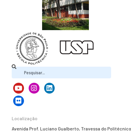
Localização
Avenida Prof. Luciano Gualberto, Travessa do Politécnico