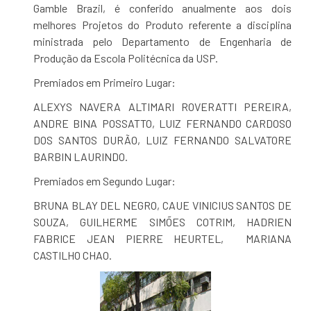
Gamble Brazil, é conferido anualmente aos dois
melhores Projetos do Produto referente a disciplina
ministrada pelo Departamento de Engenharia de
Produção da Escola Politécnica da USP.
Premiados em Primeiro Lugar:
ALEXYS NAVERA ALTIMARI ROVERATTI PEREIRA,
ANDRE BINA POSSATTO, LUIZ FERNANDO CARDOSO
DOS SANTOS DURÃO, LUIZ FERNANDO SALVATORE
BARBIN LAURINDO.
Premiados em Segundo Lugar:
BRUNA BLAY DEL NEGRO, CAUE VINICIUS SANTOS DE
SOUZA, GUILHERME SIMÕES COTRIM, HADRIEN
FABRICE JEAN PIERRE HEURTEL, MARIANA
CASTILHO CHAO.