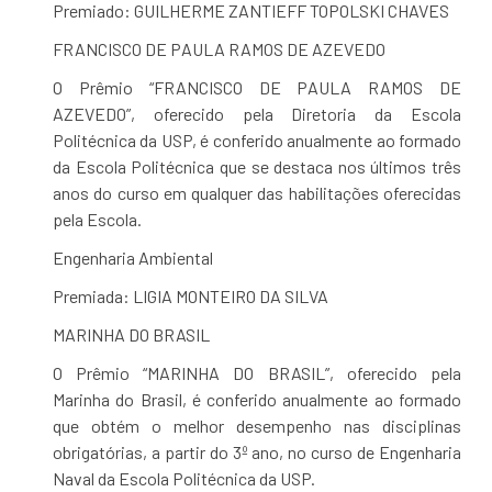
Premiado: GUILHERME ZANTIEFF TOPOLSKI CHAVES
FRANCISCO DE PAULA RAMOS DE AZEVEDO
O Prêmio “FRANCISCO DE PAULA RAMOS DE
AZEVEDO”, oferecido pela Diretoria da Escola
Politécnica da USP, é conferido anualmente ao formado
da Escola Politécnica que se destaca nos últimos três
anos do curso em qualquer das habilitações oferecidas
pela Escola.
Engenharia Ambiental
Premiada: LIGIA MONTEIRO DA SILVA
MARINHA DO BRASIL
O Prêmio “MARINHA DO BRASIL”, oferecido pela
Marinha do Brasil, é conferido anualmente ao formado
que obtém o melhor desempenho nas disciplinas
obrigatórias, a partir do 3º ano, no curso de Engenharia
Naval da Escola Politécnica da USP.