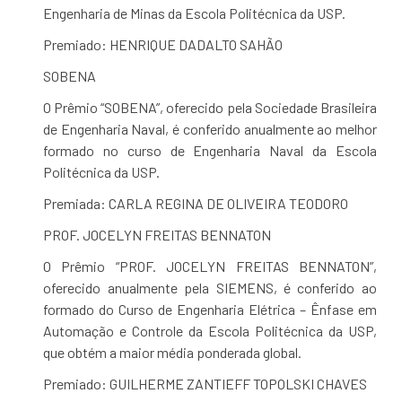
Engenharia de Minas da Escola Politécnica da USP.
Premiado: HENRIQUE DADALTO SAHÃO
SOBENA
O Prêmio “SOBENA”, oferecido pela Sociedade Brasileira
de Engenharia Naval, é conferido anualmente ao melhor
formado no curso de Engenharia Naval da Escola
Politécnica da USP.
Premiada: CARLA REGINA DE OLIVEIRA TEODORO
PROF. JOCELYN FREITAS BENNATON
O Prêmio “PROF. JOCELYN FREITAS BENNATON”,
oferecido anualmente pela SIEMENS, é conferido ao
formado do Curso de Engenharia Elétrica – Ênfase em
Automação e Controle da Escola Politécnica da USP,
que obtém a maior média ponderada global.
Premiado: GUILHERME ZANTIEFF TOPOLSKI CHAVES