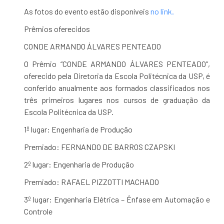
As fotos do evento estão disponíveis
no link.
Prêmios oferecidos
CONDE ARMANDO ÁLVARES PENTEADO
O Prêmio “CONDE ARMANDO ÁLVARES PENTEADO”,
oferecido pela Diretoria da Escola Politécnica da USP, é
conferido anualmente aos formados classificados nos
três primeiros lugares nos cursos de graduação da
Escola Politécnica da USP.
1º lugar: Engenharia de Produção
Premiado: FERNANDO DE BARROS CZAPSKI
2º lugar: Engenharia de Produção
Premiado: RAFAEL PIZZOTTI MACHADO
3º lugar: Engenharia Elétrica – Ênfase em Automação e
Controle