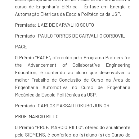
curso de Engenharia Elétrica – Ênfase em Energia e
Automação Elétricas da Escola Politécnica da USP.
Premiada: LAIZ DE CARVALHO SOUTO
Premiado: PAULO TORRES DE CARVALHO CORDOVIL
PACE
O Prêmio “PACE”, oferecido pelo Programa Partners for
the Advancement of Collaborative Engineering
Education, é conferido ao aluno que desenvolver o
melhor Trabalho de Conclusão de Curso na Área de
Engenharia Automotiva no Curso de Engenharia
Mecânica da Escola Politécnica da USP.
Premiado: CARLOS MASSAITI OKUBO JUNIOR
PROF. MARCIO RILLO
O Prêmio “PROF. MARCIO RILLO”, oferecido anualmente
pela SIEMENS, é conferido ao (s) aluno (s) do Curso de