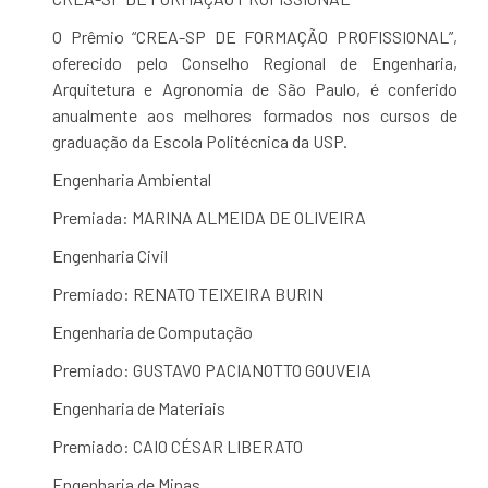
O Prêmio “CREA-SP DE FORMAÇÃO PROFISSIONAL”,
oferecido pelo Conselho Regional de Engenharia,
Arquitetura e Agronomia de São Paulo, é conferido
anualmente aos melhores formados nos cursos de
graduação da Escola Politécnica da USP.
Engenharia Ambiental
Premiada: MARINA ALMEIDA DE OLIVEIRA
Engenharia Civil
Premiado: RENATO TEIXEIRA BURIN
Engenharia de Computação
Premiado: GUSTAVO PACIANOTTO GOUVEIA
Engenharia de Materiais
Premiado: CAIO CÉSAR LIBERATO
Engenharia de Minas