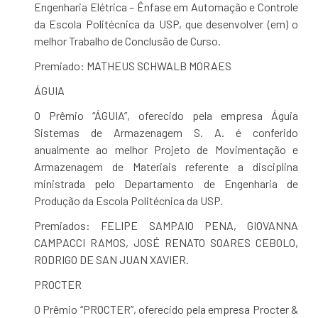
Engenharia Elétrica – Ênfase em Automação e Controle
da Escola Politécnica da USP, que desenvolver (em) o
melhor Trabalho de Conclusão de Curso.
Premiado: MATHEUS SCHWALB MORAES
ÁGUIA
O Prêmio “ÁGUIA”, oferecido pela empresa Águia
Sistemas de Armazenagem S. A. é conferido
anualmente ao melhor Projeto de Movimentação e
Armazenagem de Materiais referente a disciplina
ministrada pelo Departamento de Engenharia de
Produção da Escola Politécnica da USP.
Premiados: FELIPE SAMPAIO PENA, GIOVANNA
CAMPACCI RAMOS, JOSÉ RENATO SOARES CEBOLO,
RODRIGO DE SAN JUAN XAVIER.
PROCTER
O Prêmio “PROCTER”, oferecido pela empresa Procter &