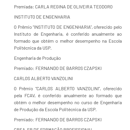
Premiada: CARLA REGINA DE OLIVEIRA TEODORO
INSTITUTO DE ENGENHARIA
O Prêmio “INSTITUTO DE ENGENHARIA”, oferecido pelo
Instituto de Engenharia, é conferido anualmente ao
formado que obtém o melhor desempenho na Escola
Politécnica da USP.
Engenharia de Produção
Premiado: FERNANDO DE BARROS CZAPSKI
CARLOS ALBERTO VANZOLINI
O Prêmio “CARLOS ALBERTO VANZOLINI”, oferecido
pela FCAV, é conferido anualmente ao formado que
obtém o melhor desempenho no curso de Engenharia
de Produção da Escola Politécnica da USP.
Premiado: FERNANDO DE BARROS CZAPSKI
CREA-SP DE FORMAÇÃO PROFISSIONAL