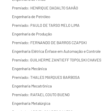
Premiado: HENRIQUE DADALTO SAHÃO
Engenharia de Petróleo
Premiado: PAULO DE TARSO MELO LIMA
Engenharia de Produção
Premiado: FERNANDO DE BARROS CZAPSKI
Engenharia Elétrica Ênfase em Automação e Controle
Premiado: GUILHERME ZANTIEFF TOPOLSKI CHAVES
Engenharia Mecânica
Premiado: THALES MARQUES BARBOSA
Engenharia Mecatrônica
Premiado: RAFAEL COUTO BUENO
Engenharia Metalúrgica