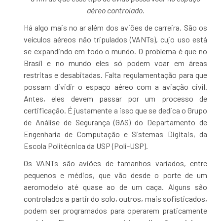
aéreo controlado.
Há algo mais no ar além dos aviões de carreira. São os
veículos aéreos não tripulados (VANTs), cujo uso está
se expandindo em todo o mundo. O problema é que no
Brasil e no mundo eles só podem voar em áreas
restritas e desabitadas. Falta regulamentação para que
possam dividir o espaço aéreo com a aviação civil.
Antes, eles devem passar por um processo de
certificação. É justamente a isso que se dedica o Grupo
de Análise de Segurança (GAS) do Departamento de
Engenharia de Computação e Sistemas Digitais, da
Escola Politécnica da USP (Poli-USP).
Os VANTs são aviões de tamanhos variados, entre
pequenos e médios, que vão desde o porte de um
aeromodelo até quase ao de um caça. Alguns são
controlados a partir do solo, outros, mais sofisticados,
podem ser programados para operarem praticamente