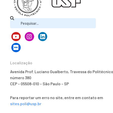
Localização
Avenida Prof. Luciano Gualberto, Travessa do Politécnico
número 380
CEP – 05508-010 – São Paulo – SP
Para reportar um erro no site, entre em contato em
sites.poli@usp.br