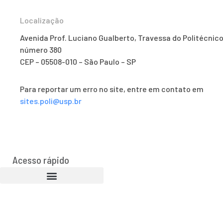
Localização
Avenida Prof. Luciano Gualberto, Travessa do Politécnico
número 380
CEP – 05508-010 – São Paulo – SP
Para reportar um erro no site, entre em contato em
sites.poli@usp.br
Acesso rápido