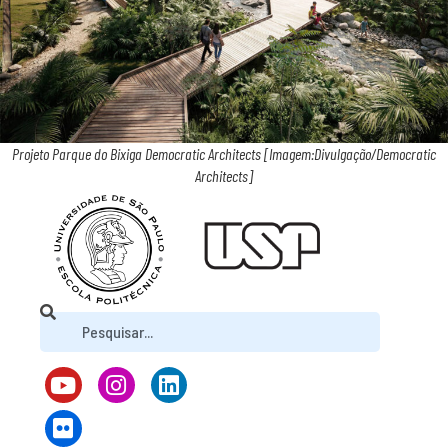
Projeto Parque do Bixiga Democratic Architects [Imagem:Divulgação/Democratic
Architects]