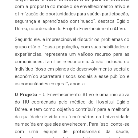
com a proposta do modelo de envelhecimento ativo e
otimização de oportunidades para saúde, participação,
segurança e aprendizado continuado”, destaca Egídio
Dórea, coordenador do Projeto Envelhecimento Ativo.
Segundo ele, é imprescindível discutir os problemas do
grupo etário. “Essa população, com suas habilidades e
experiências, representa um valioso recurso para as
comunidades, famílias e economia. A não inclusão do
indivíduo idoso em planos de desenvolvimento social e
econômico acarretará riscos sociais a esse público e
às comunidades em geral”, aponta.
O Projeto
– O Envelhecimento Ativo é uma iniciativa
do HU coordenada pelo médico do Hospital Egídio
Dórea, e tem como objetivo contribuir para a melhoria
da qualidade de vida dos funcionários da Universidade
na medida em que eles envelhecem. Para isso, conta-se
com uma equipe de profissionais da saúde,