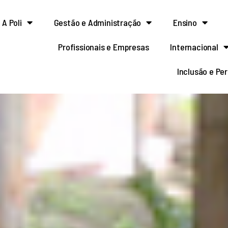
A Poli
Gestão e Administração
Ensino
Profissionais e Empresas
Internacional
Inclusão e Pe