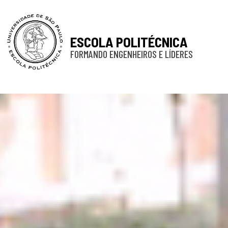
ESCOLA POLITÉCNICA
FORMANDO ENGENHEIROS E LÍDERES