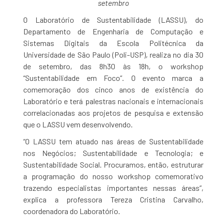
setembro
O Laboratório de Sustentabilidade (LASSU), do
Departamento de Engenharia de Computação e
Sistemas Digitais da Escola Politécnica da
Universidade de São Paulo (Poli-USP), realiza no dia 30
de setembro, das 8h30 às 18h, o workshop
“Sustentabilidade em Foco”. O evento marca a
comemoração dos cinco anos de existência do
Laboratório e terá palestras nacionais e internacionais
correlacionadas aos projetos de pesquisa e extensão
que o LASSU vem desenvolvendo.
“O LASSU tem atuado nas áreas de Sustentabilidade
nos Negócios; Sustentabilidade e Tecnologia; e
Sustentabilidade Social. Procuramos, então, estruturar
a programação do nosso workshop comemorativo
trazendo especialistas importantes nessas áreas”,
explica a professora Tereza Cristina Carvalho,
coordenadora do Laboratório.