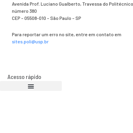
Avenida Prof. Luciano Gualberto, Travessa do Politécnico
número 380
CEP – 05508-010 – São Paulo – SP
Para reportar um erro no site, entre em contato em
sites.poli@usp.br
Acesso rápido