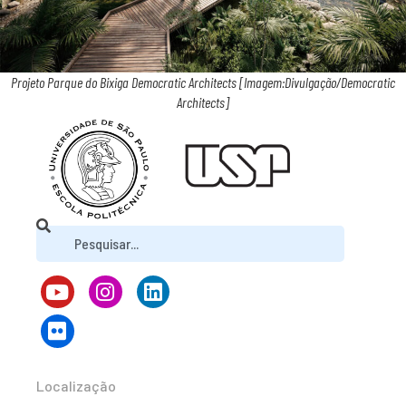
Projeto Parque do Bixiga Democratic Architects [Imagem:Divulgação/Democratic
Architects]
Localização