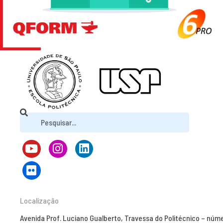
Localização
Avenida Prof. Luciano Gualberto, Travessa do Politécnico – núm