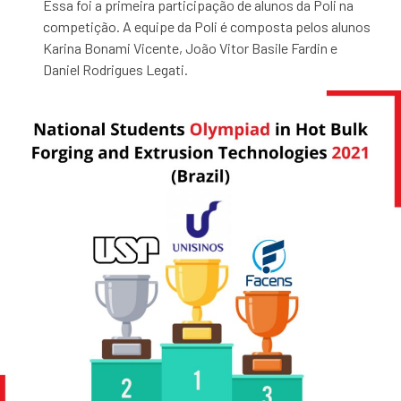
Essa foi a primeira participação de alunos da Poli na
competição. A equipe da Poli é composta pelos alunos
Karina Bonami Vicente, João Vitor Basile Fardin e
Daniel Rodrigues Legati.