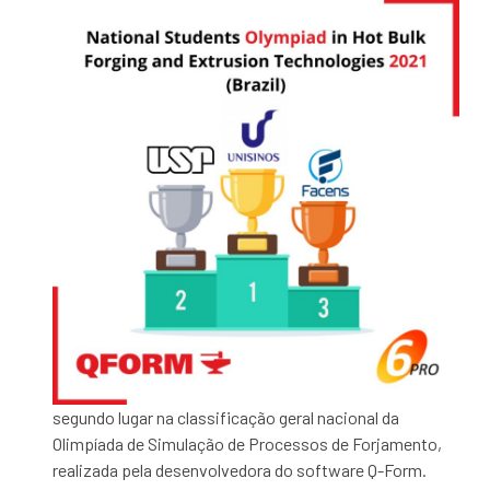
segundo lugar na classificação geral nacional da
Olimpíada de Simulação de Processos de Forjamento,
realizada pela desenvolvedora do software Q-Form.