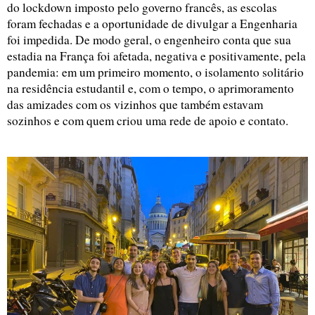
do lockdown imposto pelo governo francês, as escolas 
foram fechadas e a oportunidade de divulgar a Engenharia 
foi impedida. De modo geral, o engenheiro conta que sua 
estadia na França foi afetada, negativa e positivamente, pela 
pandemia: em um primeiro momento, o isolamento solitário 
na residência estudantil e, com o tempo, o aprimoramento 
das amizades com os vizinhos que também estavam 
sozinhos e com quem criou uma rede de apoio e contato. 