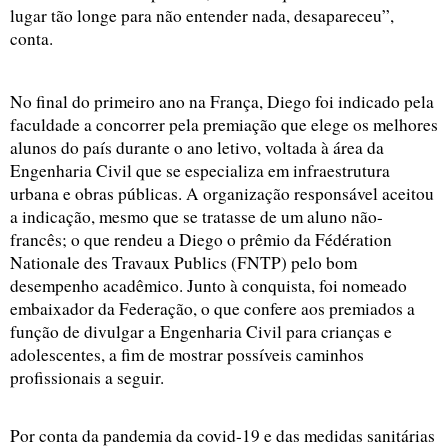
lugar tão longe para não entender nada, desapareceu”, 
conta. 
No final do primeiro ano na França, Diego foi indicado pela 
faculdade a concorrer pela premiação que elege os melhores 
alunos do país durante o ano letivo, voltada à área da 
Engenharia Civil que se especializa em infraestrutura 
urbana e obras públicas. A organização responsável aceitou 
a indicação, mesmo que se tratasse de um aluno não-
francês; o que rendeu a Diego o prêmio da Fédération 
Nationale des Travaux Publics (FNTP) pelo bom 
desempenho acadêmico. Junto à conquista, foi nomeado 
embaixador da Federação, o que confere aos premiados a 
função de divulgar a Engenharia Civil para crianças e 
adolescentes, a fim de mostrar possíveis caminhos 
profissionais a seguir. 
Por conta da pandemia da covid-19 e das medidas sanitárias 