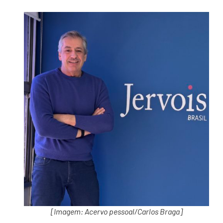
[Imagem: Acervo pessoal/Carlos Braga]