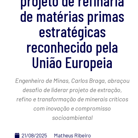
projeto de refinaria
de matérias primas
estratégicas
reconhecido pela
União Europeia
Engenheiro de Minas, Carlos Braga, abraçou
desafio de liderar projeto de extração,
refino e transformação de minerais críticos
com inovação e compromisso
socioambiental
21/08/2025
Matheus Ribeiro