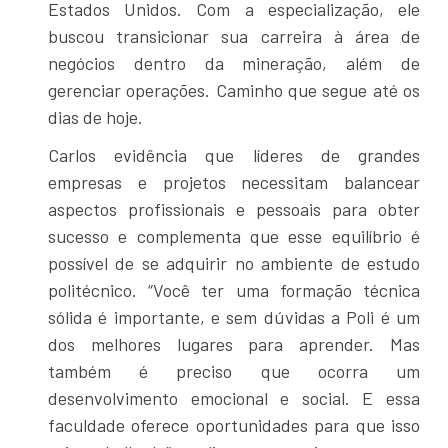
Estados Unidos. Com a especialização, ele
buscou transicionar sua carreira à área de
negócios dentro da mineração, além de
gerenciar operações. Caminho que segue até os
dias de hoje.
Carlos evidência que líderes de grandes
empresas e projetos necessitam balancear
aspectos profissionais e pessoais para obter
sucesso e complementa que esse equilíbrio é
possível de se adquirir no ambiente de estudo
politécnico. “Você ter uma formação técnica
sólida é importante, e sem dúvidas a Poli é um
dos melhores lugares para aprender. Mas
também é preciso que ocorra um
desenvolvimento emocional e social. E essa
faculdade oferece oportunidades para que isso