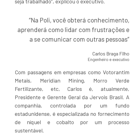
seja trabalhado”, explicou o executivo.
“Na Poli, você obterá conhecimento,
aprenderá como lidar com frustrações e
a se comunicar com outras pessoas”
Carlos Braga Filho
Engenheiro e executivo
Com passagens em empresas como Votorantim
Metais, Meridian Mining, Morro Verde
Fertilizante, etc, Carlos é, atualmente,
Presidente e Gerente Geral da Jervois Brasil. A
companhia, controlada por um fundo
estadunidense, é especializada no fornecimento
de níquel e cobalto por um processo
sustentável.