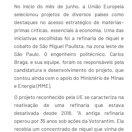
No início do mês de junho, a União Europeia
selecionou projetos de diversos países como
destaques no acesso estratégico de matérias-
primas críticas, essenciais à economia. Uma das
iniciativas escolhidas foi a refinaria de níquel e
cobalto de São Miguel Paulista, na zona leste de
São Paulo. O engenheiro politécnico, Carlos
Braga, e sua equipe, foram os responsáveis pela
candidatura e desenvolvimento do projeto,
que
contou ainda com o apoio do Ministério de Minas
e Energia (MME).
O projeto reconhecido pela UE se caracteriza na
reativação de uma refinaria que estava
desativada desde 2016. “A antiga refinaria
operou por 35 anos sob ações da Votorantim. Ela
recebia um concentrado de níquel que vinha de