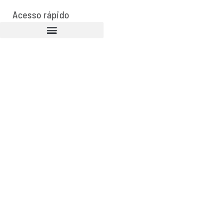
Acesso rápido