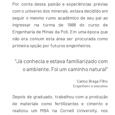
Por conta dessa paixão e experiências prévias
com o universo dos minerais, estava decidido em
seguir o mesmo rumo acadêmico de seu pai ao
ingressar na turma de 1988 do curso de
Engenharia de Minas da Poli. Em uma época que
não era comum esta área ser procurada como
primeira opção por futuros engenheiros.
“Já conhecia e estava familiarizado com
o ambiente. Foi um caminho natural”
Carlos Braga Filho
Engenheiro e executivo
Depois de graduado, trabalhou com a produção
de materiais como fertilizantes e cimento e
realizou um MBA na Cornell University, nos