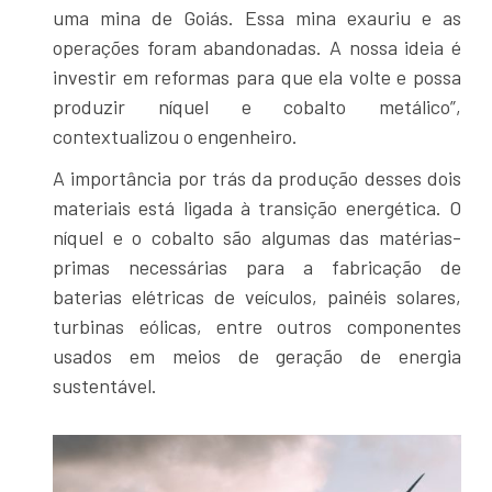
uma mina de Goiás. Essa mina exauriu e as
operações foram abandonadas. A nossa ideia é
investir em reformas para que ela volte e possa
produzir níquel e cobalto metálico”,
contextualizou o engenheiro.
A importância por trás da produção desses dois
materiais está ligada à transição energética. O
níquel e o cobalto são algumas das matérias-
primas necessárias para a fabricação de
baterias elétricas de veículos, painéis solares,
turbinas eólicas, entre outros componentes
usados em meios de geração de energia
sustentável.