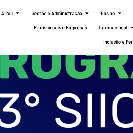
A Poli
Gestão e Administração
Ensino
Profissionais e Empresas
Internacional
Inclusão e Pe