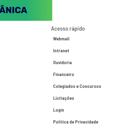
Acesso rápido
Webmail
Intranet
Ouvidoria
Financeiro
Colegiados e Concursos
Licitações
Login
Política de Privacidade