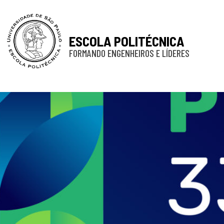
ESCOLA POLITÉCNICA
FORMANDO ENGENHEIROS E LÍDERES