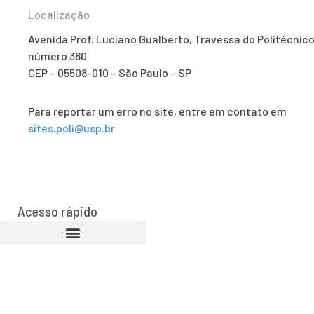
Localização
Avenida Prof. Luciano Gualberto, Travessa do Politécnico
número 380
CEP – 05508-010 – São Paulo – SP
Para reportar um erro no site, entre em contato em
sites.poli@usp.br
Acesso rápido