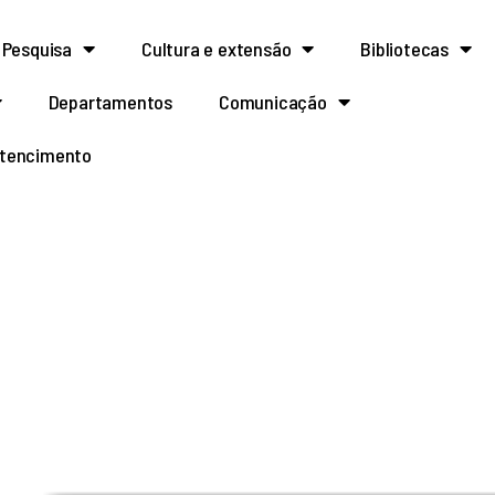
Pesquisa
Cultura e extensão
Bibliotecas
Departamentos
Comunicação
rtencimento