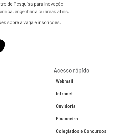
ntro de Pesquisa para Inovação
uímica, engenharia ou áreas afins.
es sobre a vaga e inscrições.
Acesso rápido
Webmail
Intranet
Ouvidoria
Financeiro
Colegiados e Concursos