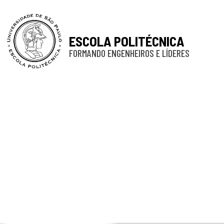
ESCOLA POLITÉCNICA
FORMANDO ENGENHEIROS E LÍDERES