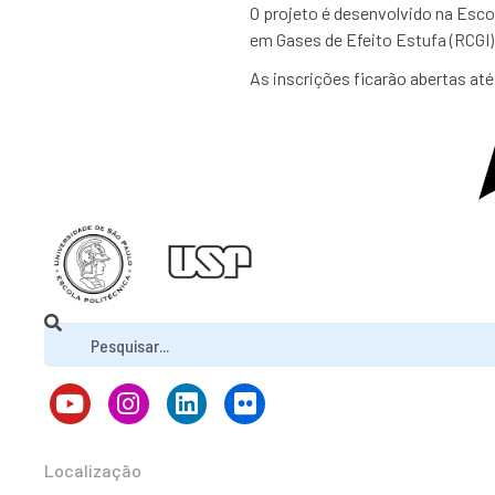
O projeto é desenvolvido na Esco
em Gases de Efeito Estufa (RCGI).
As inscrições ficarão abertas at
Localização