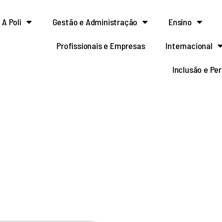
A Poli
Gestão e Administração
Ensino
Profissionais e Empresas
Internacional
Inclusão e Pe