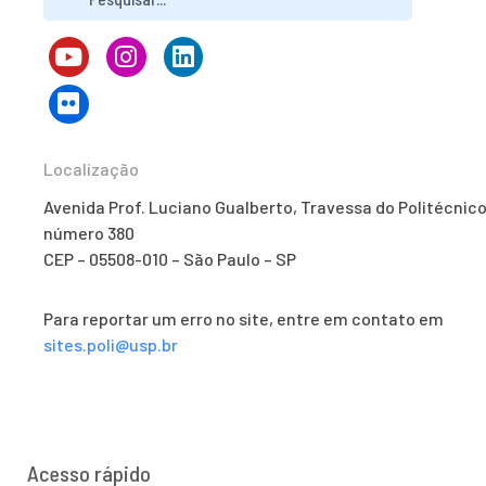
Localização
Avenida Prof. Luciano Gualberto, Travessa do Politécnico
número 380
CEP – 05508-010 – São Paulo – SP
Para reportar um erro no site, entre em contato em
sites.poli@usp.br
Acesso rápido