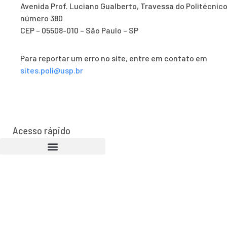
Avenida Prof. Luciano Gualberto, Travessa do Politécnico
número 380
CEP – 05508-010 – São Paulo – SP
Para reportar um erro no site, entre em contato em
sites.poli@usp.br
Acesso rápido