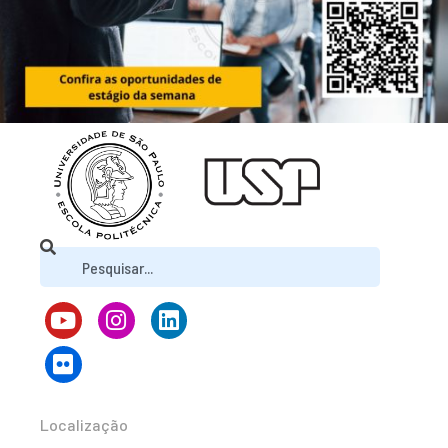
Localização