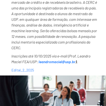
mercado de crédito e de recebíveis brasileiro. A CERC é
uma das principais registradoras de recebíveis do país.
A oportunidade é destinada a alunos de mestrado da
USP, em qualquer área de formação, com interesse em
finanças, análise de dados, inteligência artificial e
machine learning. Serão oferecidas bolsas mensais por
12 meses, com possibilidade de renovação. A pesquisa
inclui mentoria especializada com profissionais da
CERC.
Inscrições até 10/10/2025 via e-mail (Prof. Leandro
Maciel FEA/USP:
leandromaciel@usp.br
).
Edital_2_2025