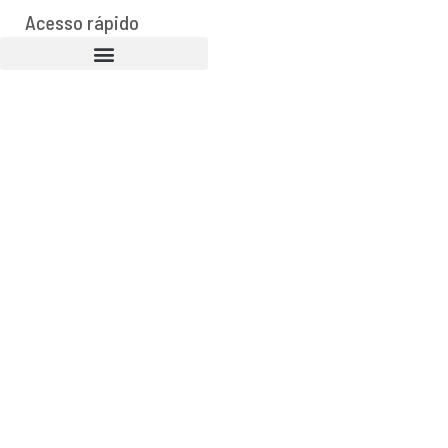
Acesso rápido