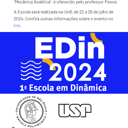
“Mecânica Analítica”, é oferecido pelo professor Pesce.
A Escola será realizada na UnB, de 22 a 26 de julho de
2024. Confira outras informações sobre o evento no
link
.