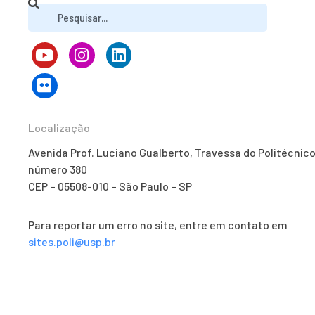
Localização
Avenida Prof. Luciano Gualberto, Travessa do Politécnico
número 380
CEP – 05508-010 – São Paulo – SP
Para reportar um erro no site, entre em contato em
sites.poli@usp.br