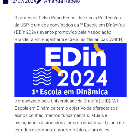
12/07/2024
Amanda Rabelo
O professor Celso Pupo Pesce, da Escola Politécnica
da USP, é um dos convidados da 1ª Escola em Dinâmica
(EDin 2024), evento promovido pela Associação
Brasileira em Engenharia e Ciências
Mecânicas (ABCM)
e organizado pela Universidade de Brasília (UnB). “A I
Escola em Dinâmica tem o objetivo de oferecer aos
alunos conhecimentos fundamentais, atuais e
avançados relacionados à área de dinâmica. O plano de
estudos é composto por 5 módulos, e um deles,