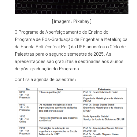
[Imagem: Pixabay]
O Programa de Aperfeiçoamento de Ensino do
Programa de Pós-Graduação de Engenharia Metalúrgica
da
Escola Politécnica (Poli) da USP anunciou o Ciclo de
Palestras para o segundo semestre de 2025. As
apresentações são gratuitas e destinadas aos alunos
de pós-graduação do Programa.
Confira a agenda de palestras: