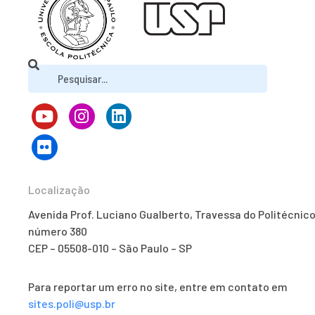
Localização
Avenida Prof. Luciano Gualberto, Travessa do Politécnico
número 380
CEP – 05508-010 – São Paulo – SP
Para reportar um erro no site, entre em contato em
sites.poli@usp.br