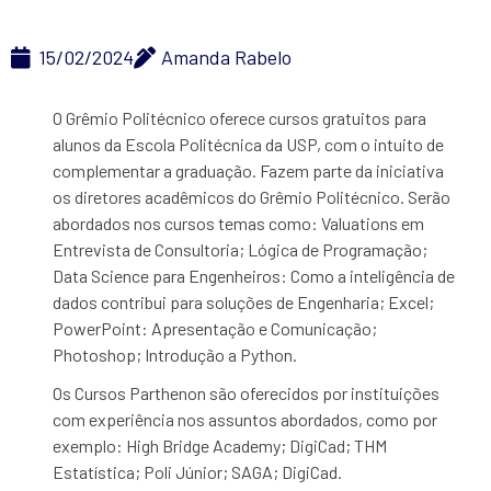
15/02/2024
Amanda Rabelo
O Grêmio Politécnico oferece cursos gratuitos para
alunos da Escola Politécnica da USP, com o intuito de
complementar a graduação. Fazem parte da iniciativa
os diretores acadêmicos do Grêmio Politécnico. Serão
abordados nos cursos temas como: Valuations em
Entrevista de Consultoria; Lógica de Programação;
Data Science para Engenheiros: Como a inteligência de
dados contribui para soluções de Engenharia; Excel;
PowerPoint: Apresentação e Comunicação;
Photoshop; Introdução a Python.
Os Cursos Parthenon são oferecidos por instituições
com experiência nos assuntos abordados, como por
exemplo: High Bridge Academy; DigiCad; THM
Estatística; Poli Júnior; SAGA; DigiCad.