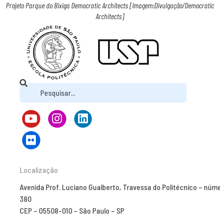
Projeto Parque do Bixiga Democratic Architects [Imagem:Divulgação/Democratic
Architects]
Localização
Avenida Prof. Luciano Gualberto, Travessa do Politécnico – núm
380
CEP – 05508-010 – São Paulo – SP