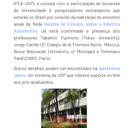
(FEA-USP), e contará com a participação de docentes
da Universidade e pesquisadores estrangeiros que
estarão no Brasil por ocasião da realização do encontro
anual da Rede
Gerpisa de Estudos sobre a Indústria
Automotiva
. Já está confirmada a presença dos
professores Takahiro Fujimoto (Tokyo University),
Jorge Carrillo (El Colegio de la Frontera Norte, México),
Bruce Belzowski (University of Michigan) e Tommaso
Pardi (CNRS, Paris).
Outros detalhes podem ser encontrados na
plataforma
Janus
, um sistema da USP que oferece suporte on-line
aos pós-graduandos.