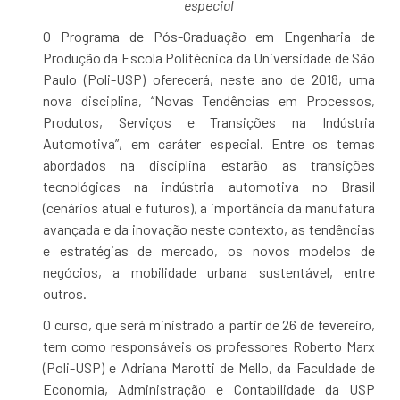
especial
O Programa de Pós-Graduação em Engenharia de
Produção da Escola Politécnica da Universidade de São
Paulo (Poli-USP) oferecerá, neste ano de 2018, uma
nova disciplina, “Novas Tendências em Processos,
Produtos, Serviços e Transições na Indústria
Automotiva”, em caráter especial. Entre os temas
abordados na disciplina estarão as transições
tecnológicas na indústria automotiva no Brasil
(cenários atual e futuros), a importância da manufatura
avançada e da inovação neste contexto, as tendências
e estratégias de mercado, os novos modelos de
negócios, a mobilidade urbana sustentável, entre
outros.
O curso, que será ministrado a partir de 26 de fevereiro,
tem como responsáveis os professores Roberto Marx
(Poli-USP) e Adriana Marotti de Mello, da Faculdade de
Economia, Administração e Contabilidade da USP