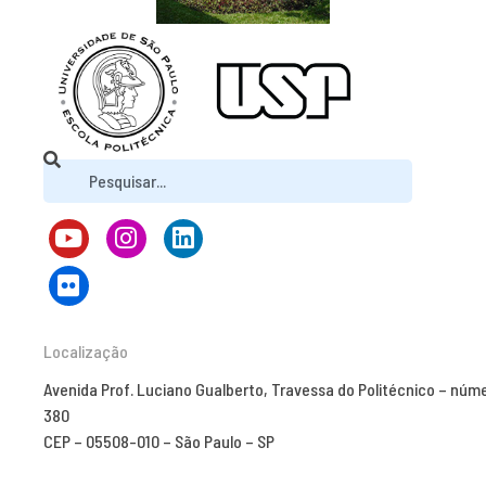
Localização
Avenida Prof. Luciano Gualberto, Travessa do Politécnico – núm
380
CEP – 05508-010 – São Paulo – SP