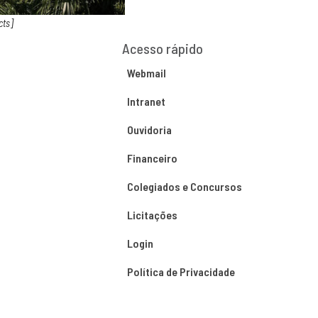
cts]
Acesso rápido
Webmail
Intranet
Ouvidoria
Financeiro
Colegiados e Concursos
Licitações
Login
Política de Privacidade