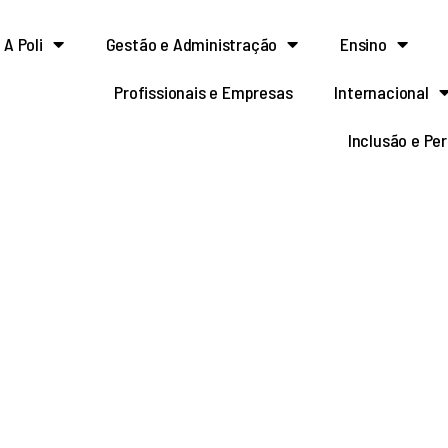
A Poli
Gestão e Administração
Ensino
Profissionais e Empresas
Internacional
Inclusão e Pe