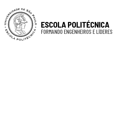
ESCOLA POLITÉCNICA
FORMANDO ENGENHEIROS E LÍDERES