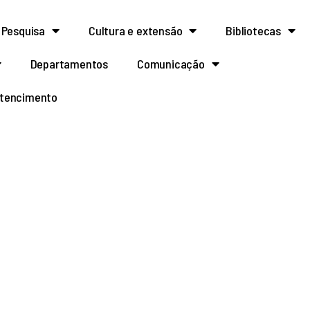
Pesquisa
Cultura e extensão
Bibliotecas
Departamentos
Comunicação
rtencimento