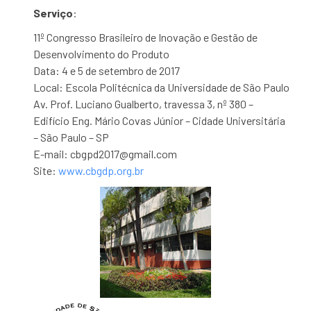
Serviço
:
11º Congresso Brasileiro de Inovação e Gestão de
Desenvolvimento do Produto
Data: 4 e 5 de setembro de 2017
Local: Escola Politécnica da Universidade de São Paulo
Av. Prof. Luciano Gualberto, travessa 3, nº 380 –
Edifício Eng. Mário Covas Júnior – Cidade Universitária
– São Paulo – SP
E-mail: cbgpd2017@gmail.com
Site:
www.cbgdp.org.br