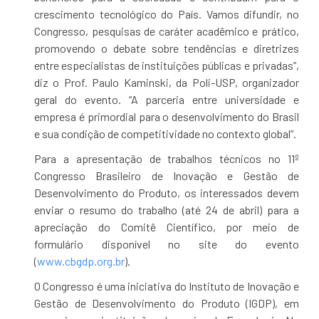
crescimento tecnológico do País. Vamos difundir, no
Congresso, pesquisas de caráter acadêmico e prático,
promovendo o debate sobre tendências e diretrizes
entre especialistas de instituições públicas e privadas”,
diz o Prof. Paulo Kaminski, da Poli-USP, organizador
geral do evento. “A parceria entre universidade e
empresa é primordial para o desenvolvimento do Brasil
e sua condição de competitividade no contexto global”.
Para a apresentação de trabalhos técnicos no 11º
Congresso Brasileiro de Inovação e Gestão de
Desenvolvimento do Produto, os interessados devem
enviar o resumo do trabalho (até 24 de abril) para a
apreciação do Comitê Científico, por meio de
formulário disponível no site do evento
(
www.cbgdp.org.br
).
O Congresso é uma iniciativa do Instituto de Inovação e
Gestão de Desenvolvimento do Produto (IGDP), em