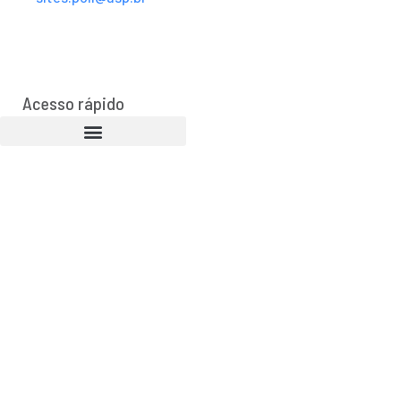
Acesso rápido