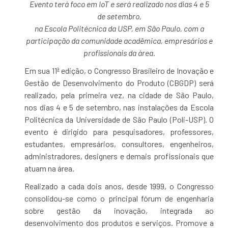
Evento terá foco em IoT e será realizado nos dias 4 e 5
de setembro,
na Escola Politécnica da USP, em São Paulo, com a
participação da comunidade acadêmica, empresários e
profissionais da área.
Em sua 11ª edição, o Congresso Brasileiro de Inovação e
Gestão de Desenvolvimento do Produto (CBGDP) será
realizado, pela primeira vez, na cidade de São Paulo,
nos dias 4 e 5 de setembro, nas instalações da Escola
Politécnica da Universidade de São Paulo (Poli-USP). O
evento é dirigido para pesquisadores, professores,
estudantes, empresários, consultores, engenheiros,
administradores, designers e demais profissionais que
atuam na área.
Realizado a cada dois anos, desde 1999, o Congresso
consolidou-se como o principal fórum de engenharia
sobre gestão da inovação, integrada ao
desenvolvimento dos produtos e serviços. Promove a