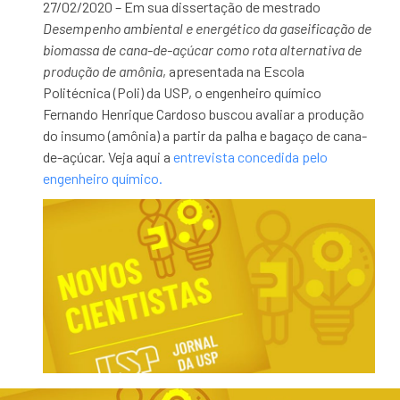
27/02/2020 – Em sua dissertação de mestrado
Desempenho ambiental e energético da gaseificação de
biomassa de cana-de-açúcar como rota alternativa de
produção de amônia
, apresentada na Escola
Politécnica (Poli) da USP, o engenheiro químico
Fernando Henrique Cardoso buscou avaliar a produção
do insumo (amônia) a partir da palha e bagaço de cana-
de-açúcar. Veja aqui a
entrevista concedida pelo
engenheiro químico.