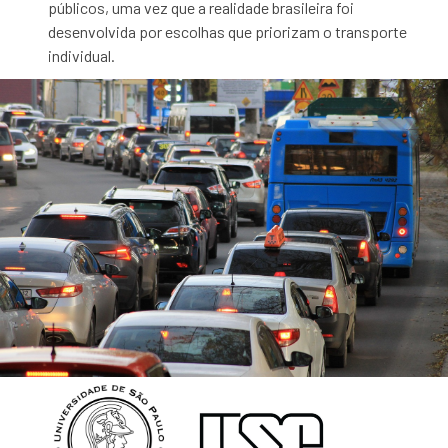
públicos, uma vez que a realidade brasileira foi
desenvolvida por escolhas que priorizam o transporte
individual.