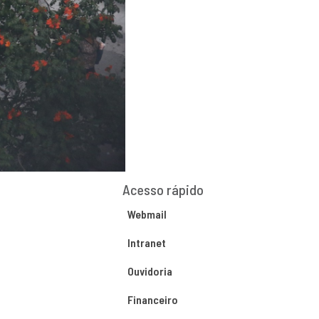
Acesso rápido
Webmail
Intranet
Ouvidoria
Financeiro