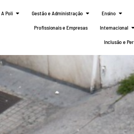
A Poli
Gestão e Administração
Ensino
Profissionais e Empresas
Internacional
Inclusão e Pe