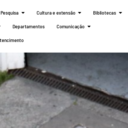
Pesquisa
Cultura e extensão
Bibliotecas
Departamentos
Comunicação
rtencimento