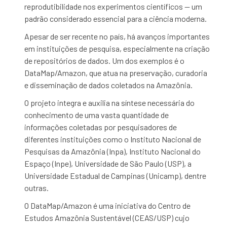
reprodutibilidade nos experimentos científicos — um
padrão considerado essencial para a ciência moderna.
Apesar de ser recente no país, há avanços importantes
em instituições de pesquisa, especialmente na criação
de repositórios de dados. Um dos exemplos é o
DataMap/Amazon, que atua na preservação, curadoria
e disseminação de dados coletados na Amazônia.
O projeto integra e auxilia na síntese necessária do
conhecimento de uma vasta quantidade de
informações coletadas por pesquisadores de
diferentes instituições como o Instituto Nacional de
Pesquisas da Amazônia (Inpa), Instituto Nacional do
Espaço (Inpe), Universidade de São Paulo (USP), a
Universidade Estadual de Campinas (Unicamp), dentre
outras.
O DataMap/Amazon é uma iniciativa do Centro de
Estudos Amazônia Sustentável (CEAS/USP) cujo