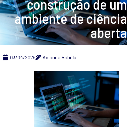
construção de um
ambiente de ciência
aberta
03/04/2025
Amanda Rabelo