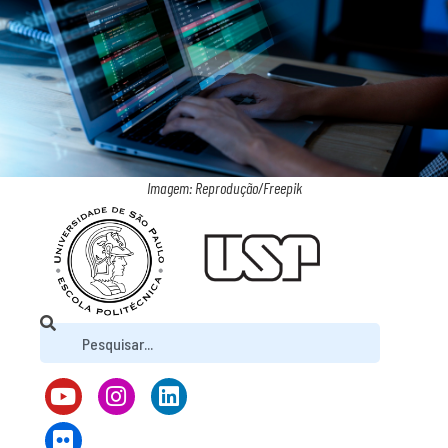
Imagem: Reprodução/Freepik