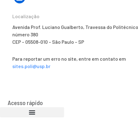
Localização
Avenida Prof. Luciano Gualberto, Travessa do Politécnico
número 380
CEP – 05508-010 – São Paulo – SP
Para reportar um erro no site, entre em contato em
sites.poli@usp.br
Acesso rápido