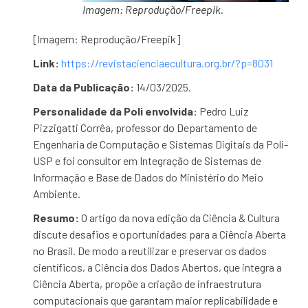
Imagem: Reprodução/Freepik.
[Imagem: Reprodução/Freepik]
Link:
https://revistacienciaecultura.org.br/?p=8031
Data da Publicação:
14/03/2025.
Personalidade da Poli envolvida:
Pedro Luiz
Pizzigatti Corrêa, professor do Departamento de
Engenharia de Computação e Sistemas Digitais da Poli-
USP e
foi consultor em Integração de Sistemas de
Informação e Base de Dados do Ministério do Meio
Ambiente.
Resumo:
O artigo da nova edição da Ciência & Cultura
discute desafios e oportunidades para a Ciência Aberta
no Brasil. De modo a reutilizar e preservar os dados
científicos, a Ciência dos Dados Abertos, que integra a
Ciência Aberta, propõe a criação de infraestrutura
computacionais que garantam maior replicabilidade e