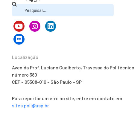
Localização
Avenida Prof. Luciano Gualberto, Travessa do Politécnico
número 380
CEP – 05508-010 – São Paulo – SP
Para reportar um erro no site, entre em contato em
sites.poli@usp.br