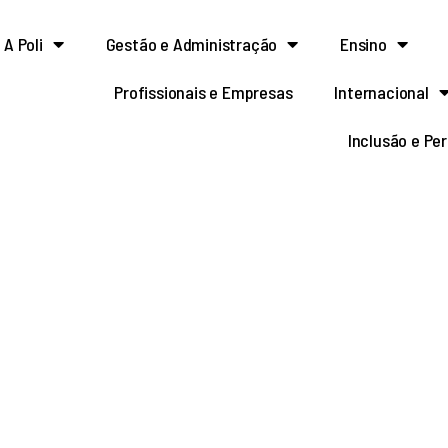
A Poli
Gestão e Administração
Ensino
Profissionais e Empresas
Internacional
Inclusão e Pe