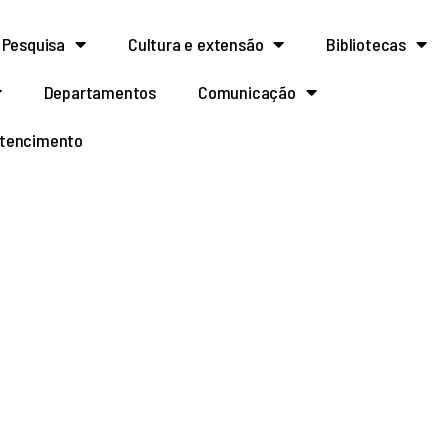
Pesquisa
Cultura e extensão
Bibliotecas
Departamentos
Comunicação
rtencimento