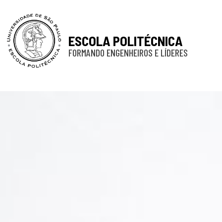
ESCOLA POLITÉCNICA
FORMANDO ENGENHEIROS E LÍDERES