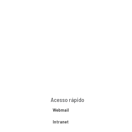
Acesso rápido
Webmail
Intranet