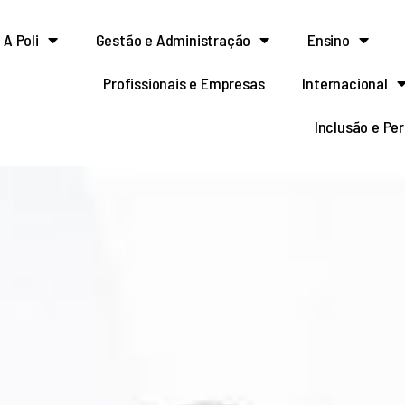
A Poli
Gestão e Administração
Ensino
Profissionais e Empresas
Internacional
Inclusão e Pe