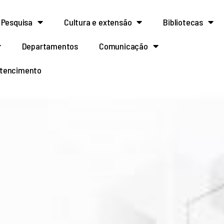
Pesquisa
Cultura e extensão
Bibliotecas
Departamentos
Comunicação
rtencimento