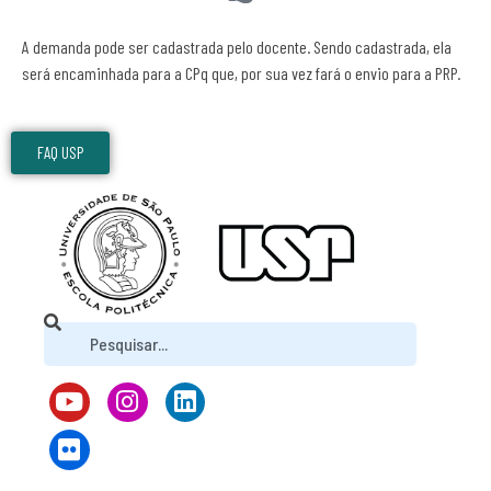
A demanda pode ser cadastrada pelo docente. Sendo cadastrada, ela
será encaminhada para a CPq que, por sua vez fará o envio para a PRP.
FAQ USP