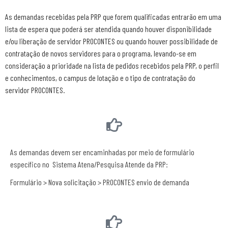
As demandas recebidas pela PRP que forem qualificadas entrarão em uma
lista de espera que poderá ser atendida quando houver disponibilidade
e/ou liberação de servidor
PROCONTES
ou quando houver possibilidade de
contratação de novos servidores para o programa, levando-se em
consideração a prioridade na lista de pedidos recebidos pela PRP, o perfil
e conhecimentos, o campus de lotação e o tipo de contratação do
servidor
PROCONTES
.
As demandas devem ser encaminhadas por meio de formulário
específico no Sistema Atena/Pesquisa Atende da PRP:
Formulário > Nova solicitação >
PROCONTES
envio de demanda