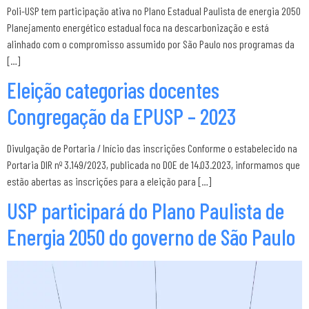
Poli-USP tem participação ativa no Plano Estadual Paulista de energia 2050
Planejamento energético estadual foca na descarbonização e está
alinhado com o compromisso assumido por São Paulo nos programas da
[…]
Eleição categorias docentes
Congregação da EPUSP – 2023
Divulgação de Portaria / Início das inscrições Conforme o estabelecido na
Portaria DIR nº 3.149/2023, publicada no DOE de 14.03.2023, informamos que
estão abertas as inscrições para a eleição para […]
USP participará do Plano Paulista de
Energia 2050 do governo de São Paulo