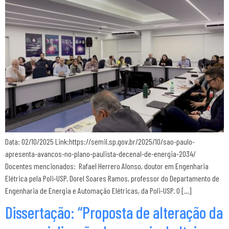
Data: 02/10/2025 Link:https://semil.sp.gov.br/2025/10/sao-paulo-
apresenta-avancos-no-plano-paulista-decenal-de-energia-2034/
Docentes mencionados: Rafael Herrero Alonso, doutor em Engenharia
Elétrica pela Poli-USP. Dorel Soares Ramos, professor do Departamento de
Engenharia de Energia e Automação Elétricas, da Poli-USP. O […]
Dissertação: “Proposta de alteração da