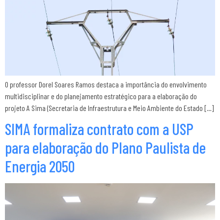
O professor Dorel Soares Ramos destaca a importância do envolvimento
multidisciplinar e do planejamento estratégico para a elaboração do
projeto A Sima (Secretaria de Infraestrutura e Meio Ambiente do Estado […]
SIMA formaliza contrato com a USP
para elaboração do Plano Paulista de
Energia 2050