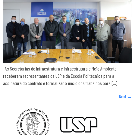
As Secretarias de Infraestrutura e Infraestrutura e Meio Ambiente
receberam representantes da USP e da Escola Politécnica para a
assinatura do contrato e formalizar o início dos trabalhos para […]
Next
→