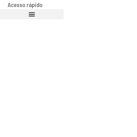
Acesso rápido