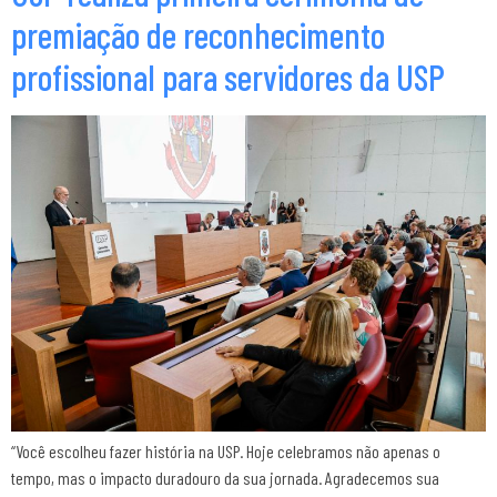
premiação de reconhecimento
profissional para servidores da USP
“Você escolheu fazer história na USP. Hoje celebramos não apenas o
tempo, mas o impacto duradouro da sua jornada. Agradecemos sua