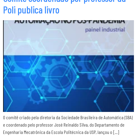
Poli publica livro
O comitê criado pela diretoria da Sociedade Brasileira de Automática (SBA)
e coordenado pelo professor José Reinaldo Silva, do Departamento de
Engenharia Mecatrônica da Escola Politécnica da USP, lançou o […]