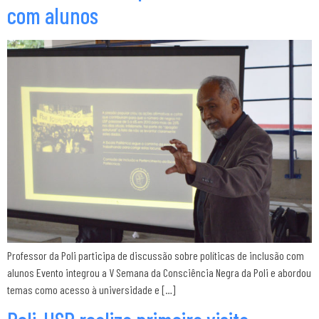
com alunos
Professor da Poli participa de discussão sobre políticas de inclusão com
alunos Evento integrou a V Semana da Consciência Negra da Poli e abordou
temas como acesso à universidade e […]