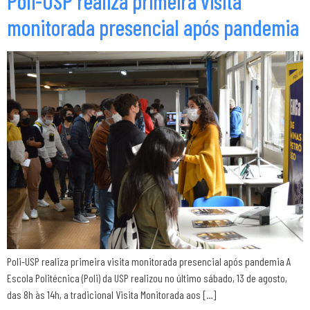
Poli-USP realiza primeira visita
monitorada presencial após pandemia
Poli-USP realiza primeira visita monitorada presencial após pandemia A
Escola Politécnica (Poli) da USP realizou no último sábado, 13 de agosto,
das 8h às 14h, a tradicional Visita Monitorada aos […]