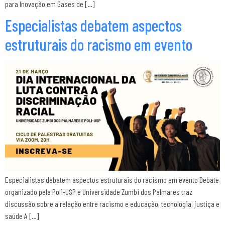
para Inovação em Gases de […]
Especialistas debatem aspectos
estruturais do racismo em evento
Especialistas debatem aspectos estruturais do racismo em evento Debate
organizado pela Poli-USP e Universidade Zumbi dos Palmares traz
discussão sobre a relação entre racismo e educação, tecnologia, justiça e
saúde A […]