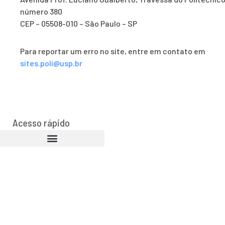
número 380
CEP – 05508-010 – São Paulo – SP
Para reportar um erro no site, entre em contato em
sites.poli@usp.br
Acesso rápido