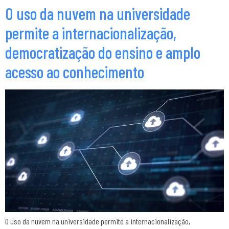
O uso da nuvem na universidade
permite a internacionalização,
democratização do ensino e amplo
acesso ao conhecimento
O uso da nuvem na universidade permite a internacionalização,