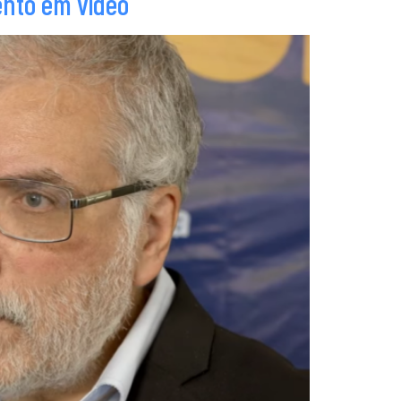
ento em vídeo