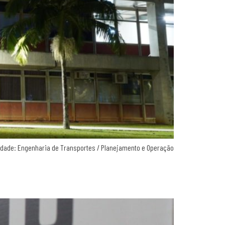
lidade: Engenharia de Transportes / Planejamento e Operação