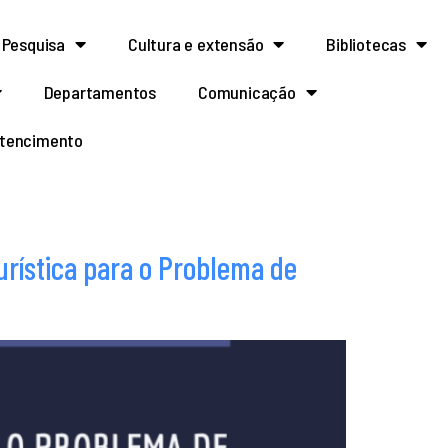
Pesquisa
Cultura e extensão
Bibliotecas
Departamentos
Comunicação
rtencimento
rística para o Problema de