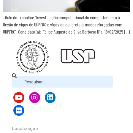
Título do Trabalho: “Investigação computacional do comportamento à
flexão de vigas de UHPFRC e vigas de concreto armado reforçadas com
UHPFRC”. Candidato (a): Felipe Augusto da Silva Barbosa Dia: 18/02/2025 […]
Localização