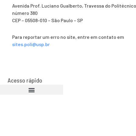
Avenida Prof. Luciano Gualberto, Travessa do Politécnico
número 380
CEP – 05508-010 – São Paulo – SP
Para reportar um erro no site, entre em contato em
sites.poli@usp.br
Acesso rápido