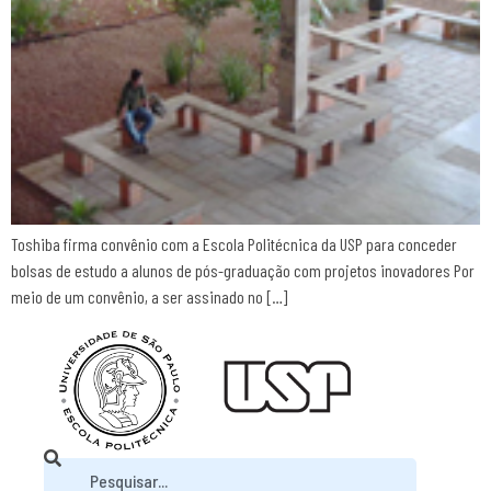
Toshiba firma convênio com a Escola Politécnica da USP para conceder
bolsas de estudo a alunos de pós-graduação com projetos inovadores Por
meio de um convênio, a ser assinado no […]