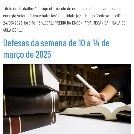
Título do Trabalho: “Design otimizado de usinas híbridas brasileiras de
energia solar, eólica e baterias”.Candidato (a): Thiago Costa AmaralDia:
24/03/2025Horário: 15hLOCAL: PRÉDIO DA ENGENHARIA MECÂNICA – SALA DE
AULA DO […]
Defesas da semana de 10 a 14 de
março de 2025