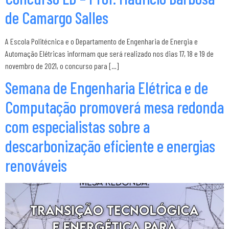
de Camargo Salles
A Escola Politécnica e o Departamento de Engenharia de Energia e
Automação Elétricas informam que será realizado nos dias 17, 18 e 19 de
novembro de 2021, o concurso para […]
Semana de Engenharia Elétrica e de
Computação promoverá mesa redonda
com especialistas sobre a
descarbonização eficiente e energias
renováveis