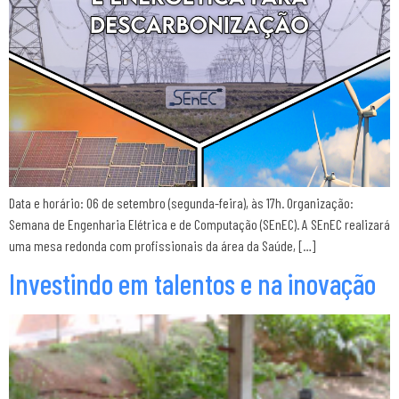
Data e horário: 06 de setembro (segunda-feira), às 17h. Organização:
Semana de Engenharia Elétrica e de Computação (SEnEC). A SEnEC realizará
uma mesa redonda com profissionais da área da Saúde, […]
Investindo em talentos e na inovação