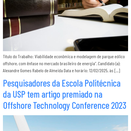
Título do Trabalho: Viabilidade econômica e modelagem de parque eólico
offshore, com ênfase no mercado brasileiro de energia”. Candidato (a):
Alexandre Gomes Rabelo de Almeida Data e horário: 12/02/2025, às […]
Pesquisadores da Escola Politécnica
da USP tem artigo premiado na
Offshore Technology Conference 2023