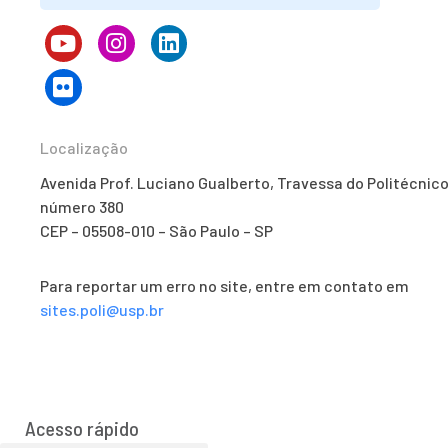
Localização
Avenida Prof. Luciano Gualberto, Travessa do Politécnico
número 380
CEP – 05508-010 – São Paulo – SP
Para reportar um erro no site, entre em contato em
sites.poli@usp.br
Acesso rápido