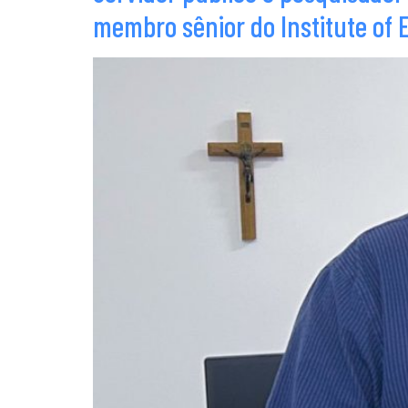
membro sênior do Institute of E