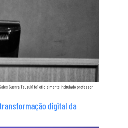
ales Guerra Tsuzuki foi oficialmente intitulado professor
 transformação digital da