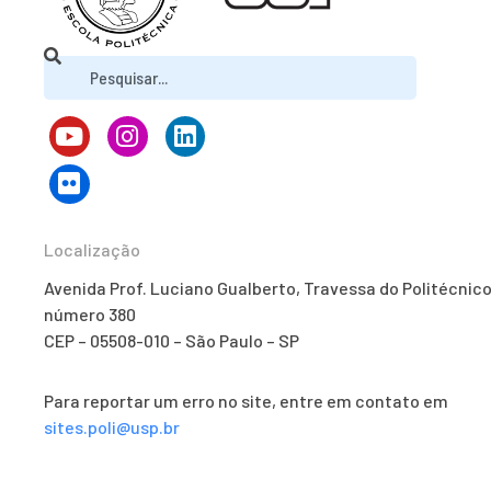
Localização
Avenida Prof. Luciano Gualberto, Travessa do Politécnico
número 380
CEP – 05508-010 – São Paulo – SP
Para reportar um erro no site, entre em contato em
sites.poli@usp.br