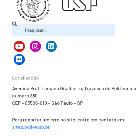
Localização
Avenida Prof. Luciano Gualberto, Travessa do Politécnico
número 380
CEP – 05508-010 – São Paulo – SP
Para reportar um erro no site, entre em contato em
sites.poli@usp.br