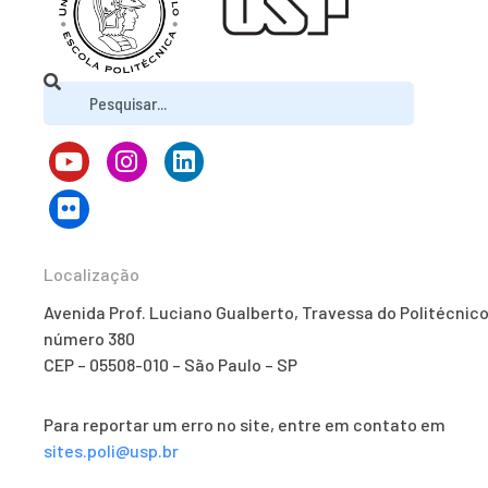
Localização
Avenida Prof. Luciano Gualberto, Travessa do Politécnico
número 380
CEP – 05508-010 – São Paulo – SP
Para reportar um erro no site, entre em contato em
sites.poli@usp.br