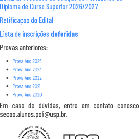
Diploma de Curso Superior 2026/2027
Retificaçao do Edital
Lista de inscrições
deferidas
Provas anteriores:
Prova Ano 2025
Prova Ano 2023
Prova Ano 2022
Prova Ano 2021
Prova Ano 2020
Em caso de dúvidas, entre em contato conosco
secao.alunos.poli@usp.br.