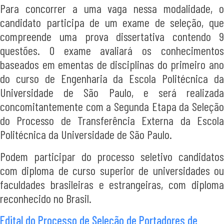
Para concorrer a uma vaga nessa modalidade, o
candidato participa de um exame de seleção, que
compreende uma prova dissertativa contendo 9
questões. O exame avaliará os conhecimentos
baseados em ementas de disciplinas do primeiro ano
do curso de Engenharia da Escola Politécnica da
Universidade de São Paulo, e será realizada
concomitantemente com a Segunda Etapa da Seleção
do Processo de Transferência Externa da Escola
Politécnica da Universidade de São Paulo.
Podem participar do processo seletivo candidatos
com diploma de curso superior de universidades ou
faculdades brasileiras e estrangeiras, com diploma
reconhecido no Brasil.
Edital do Processo de Seleção de Portadores de