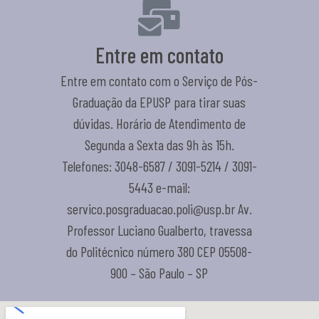
Entre em contato
Entre em contato com o Serviço de Pós-
Graduação da EPUSP para tirar suas
dúvidas. Horário de Atendimento de
Segunda a Sexta das 9h às 15h.
Telefones: 3048-6587 / 3091-5214 / 3091-
5443 e-mail:
servico.posgraduacao.poli@usp.br Av.
Professor Luciano Gualberto, travessa
do Politécnico número 380 CEP 05508-
900 – São Paulo – SP