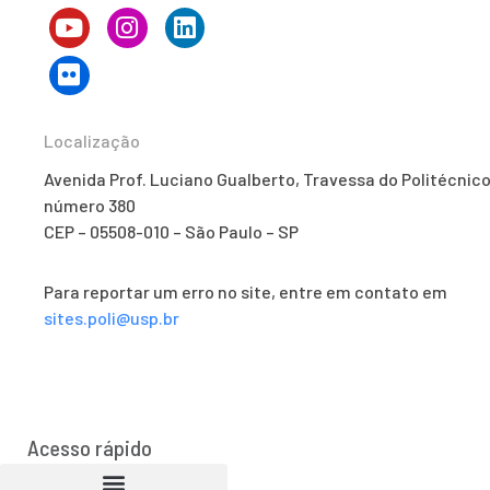
Localização
Avenida Prof. Luciano Gualberto, Travessa do Politécnico
número 380
CEP – 05508-010 – São Paulo – SP
Para reportar um erro no site, entre em contato em
sites.poli@usp.br
Acesso rápido