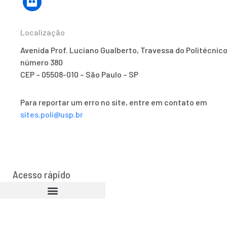
Localização
Avenida Prof. Luciano Gualberto, Travessa do Politécnico
número 380
CEP – 05508-010 – São Paulo – SP
Para reportar um erro no site, entre em contato em
sites.poli@usp.br
Acesso rápido