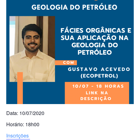
Data: 10/07/2020
Horário: 18h00
Inscrições