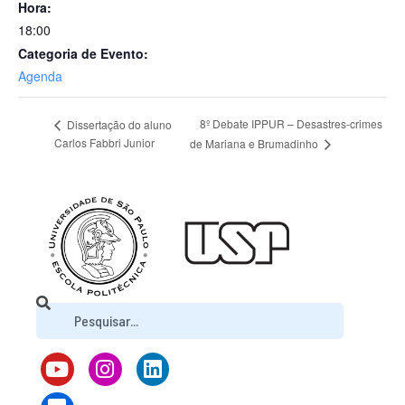
Hora:
18:00
Categoria de Evento:
Agenda
8º Debate IPPUR – Desastres-crimes
Dissertação do aluno
Carlos Fabbri Junior
de Mariana e Brumadinho