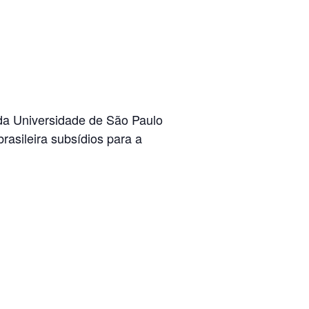
 da Universidade de São Paulo
rasileira subsídios para a