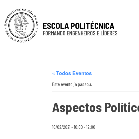
ESCOLA POLITÉCNICA
FORMANDO ENGENHEIROS E LÍDERES
« Todos Eventos
Este evento já passou.
Aspectos Polític
10/02/2021 - 10:00
-
12:00