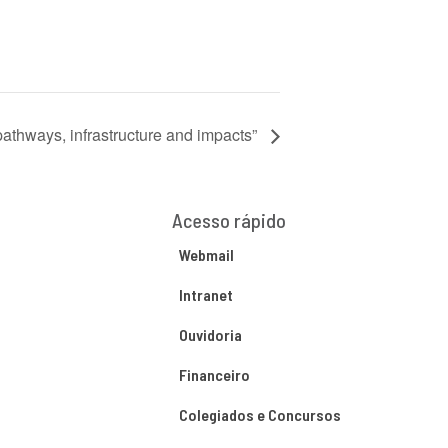
pathways, infrastructure and impacts”
Acesso rápido
Webmail
Intranet
Ouvidoria
Financeiro
Colegiados e Concursos