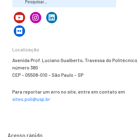
Localização
Avenida Prof. Luciano Gualberto, Travessa do Politécnico
número 380
CEP – 05508-010 – São Paulo – SP
Para reportar um erro no site, entre em contato em
sites.poli@usp.br
Acesso rápido