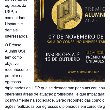
egressos da
USP, a
comunidade
Uspiana e
demais
interessados.
O Prêmio
Alumni USP
tem como
objetivo
reconhecer e
premiar os
egressos
diplomados da USP que se destacaram por suas contribuiç
diferentes áreas de atuação profissional, e que impactaram
positivamente na sociedade. Serão reconhecidas como des
ações realizadas por egressos diplomados em curso de gra