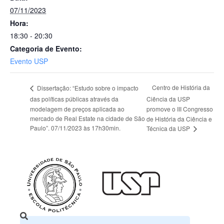
07/11/2023
Hora:
18:30 - 20:30
Categoria de Evento:
Evento USP
Centro de História da
Dissertação: “Estudo sobre o impacto
das políticas públicas através da
Ciência da USP
modelagem de preços aplicada ao
promove o III Congresso
mercado de Real Estate na cidade de São
de História da Ciência e
Paulo”. 07/11/2023 às 17h30min.
Técnica da USP