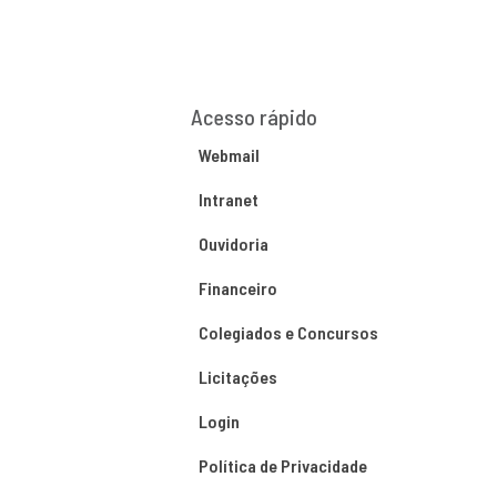
Acesso rápido
Webmail
Intranet
Ouvidoria
Financeiro
Colegiados e Concursos
Licitações
Login
Política de Privacidade