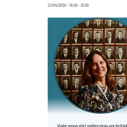
22/04/2020 - 19:00
-
21:00