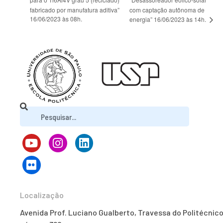
fabricado por manufatura aditiva”
com captação autônoma de
16/06/2023 às 08h.
energia” 16/06/2023 às 14h.
Localização
Avenida Prof. Luciano Gualberto, Travessa do Politécnico