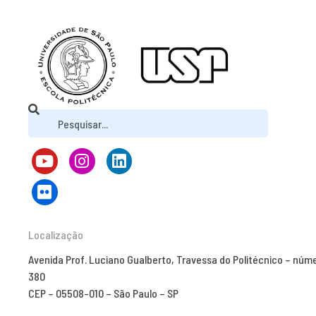
Localização
Avenida Prof. Luciano Gualberto, Travessa do Politécnico – núm
380
CEP – 05508-010 – São Paulo – SP