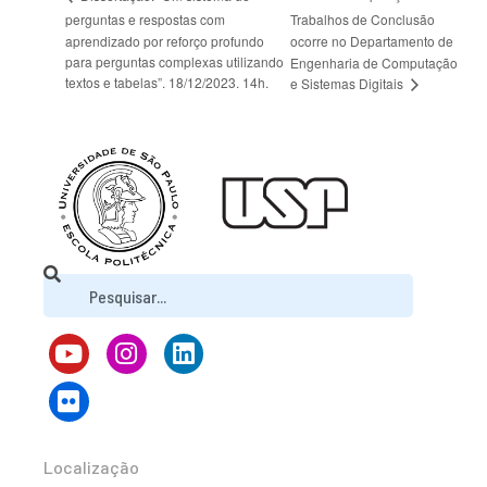
perguntas e respostas com
Trabalhos de Conclusão
aprendizado por reforço profundo
ocorre no Departamento de
para perguntas complexas utilizando
Engenharia de Computação
textos e tabelas”. 18/12/2023. 14h.
e Sistemas Digitais
Localização