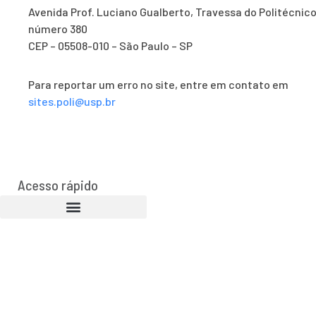
Avenida Prof. Luciano Gualberto, Travessa do Politécnico
número 380
CEP – 05508-010 – São Paulo – SP
Para reportar um erro no site, entre em contato em
sites.poli@usp.br
Acesso rápido