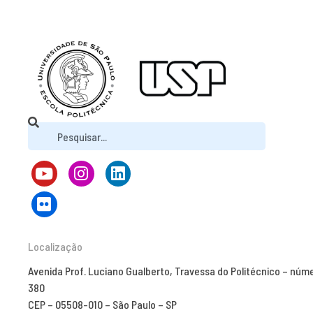
Localização
Avenida Prof. Luciano Gualberto, Travessa do Politécnico – núm
380
CEP – 05508-010 – São Paulo – SP